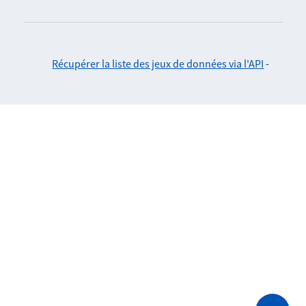
Récupérer la liste des jeux de données via l'API
-