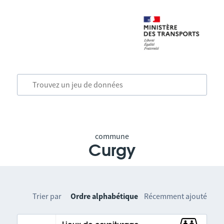
commune
Curgy
Trier par
Ordre alphabétique
Récemment ajouté