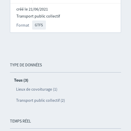
créé le 21/06/2021
Transport public collectif
Format
GTFS
TYPE DE DONNÉES
Tous (3)
Lieux de covoiturage (1)
Transport public collectif (2)
TEMPS RÉEL