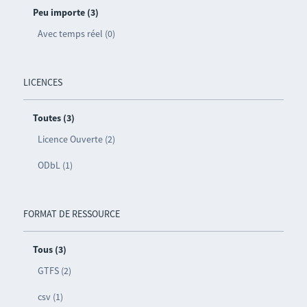
Peu importe (3)
Avec temps réel (0)
LICENCES
Toutes (3)
Licence Ouverte (2)
ODbL (1)
FORMAT DE RESSOURCE
Tous (3)
GTFS (2)
csv (1)