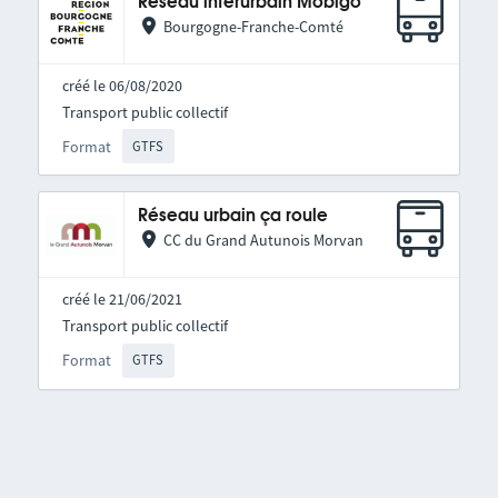
Réseau interurbain Mobigo
Bourgogne-Franche-Comté
créé le 06/08/2020
Transport public collectif
Format
GTFS
Réseau urbain ça roule
CC du Grand Autunois Morvan
créé le 21/06/2021
Transport public collectif
Format
GTFS