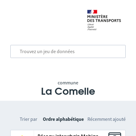
commune
La Comelle
Trier par
Ordre alphabétique
Récemment ajouté