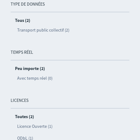
TYPE DE DONNÉES
Tous (2)
Transport public collectif (2)
TEMPS RÉEL
Peu importe (2)
Avec temps réel (0)
LICENCES
Toutes (2)
Licence Ouverte (1)
ODbL (1)