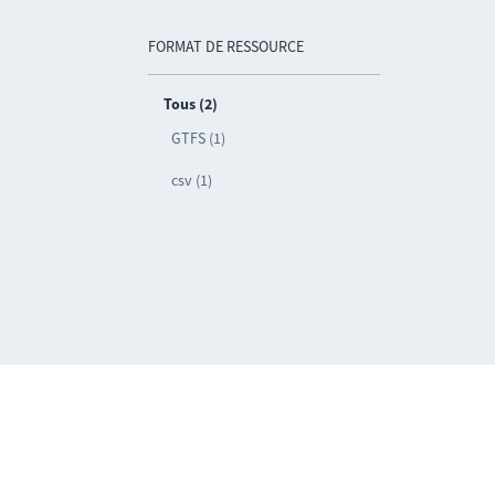
FORMAT DE RESSOURCE
Tous (2)
GTFS (1)
csv (1)