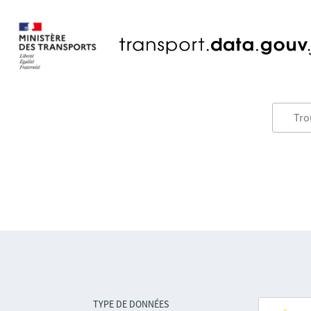
TYPE DE DONNÉES