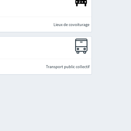
Lieux de covoiturage
Transport public collectif