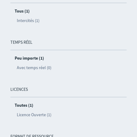
Tous (1)
Intercités (1)
TEMPS RÉEL
Peu importe (1)
Avec temps réel (0)
LICENCES
Toutes (1)
Licence Ouverte (1)
FORMAT DE RESSOURCE