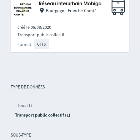
Réseau interurbain Mobigo
Bourgogne-Franche-Comté
créé le 06/08/2020
Transport public collectif
Format
GTFS
TYPE DE DONNÉES
Tous (1)
Transport public collectif (1)
SOUS-TYPE