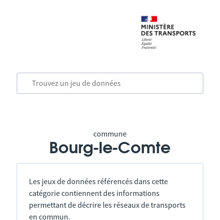
commune
Bourg-le-Comte
Les jeux de données référencés dans cette
catégorie contiennent des informations
permettant de décrire les réseaux de transports
en commun.