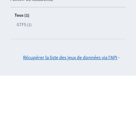
Tous (1)
GTFS (1)
Récupérer la liste des jeux de données via l'API
-