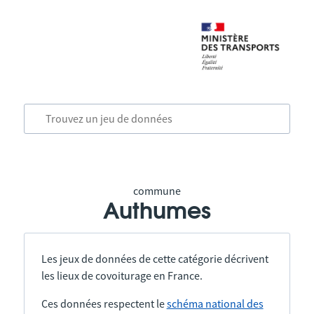
commune
Authumes
Les jeux de données de cette catégorie décrivent
les lieux de covoiturage en France.
Ces données respectent le
schéma national des