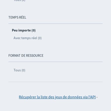
TEMPS RÉEL
Peu importe (0)
Avec temps réel (0)
FORMAT DE RESSOURCE
Tous (0)
Récupérer la liste des jeux de données via l'API
-