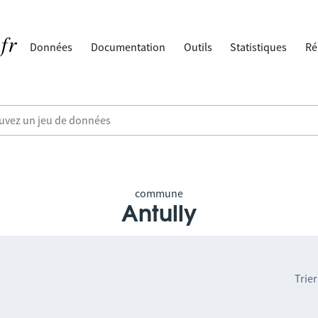
Données
Documentation
Outils
Statistiques
Ré
commune
Antully
Trier