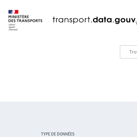
TYPE DE DONNÉES