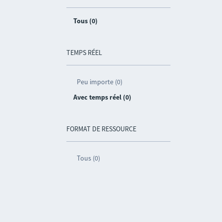
Tous (0)
TEMPS RÉEL
Peu importe (0)
Avec temps réel (0)
FORMAT DE RESSOURCE
Tous (0)