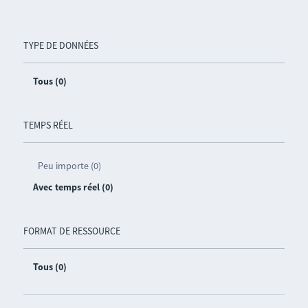
TYPE DE DONNÉES
Tous (0)
TEMPS RÉEL
Peu importe (0)
Avec temps réel (0)
FORMAT DE RESSOURCE
Tous (0)