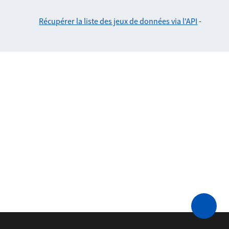
Récupérer la liste des jeux de données via l'API
-