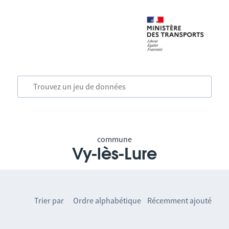
commune
Vy-lès-Lure
Trier par
Ordre alphabétique
Récemment ajouté