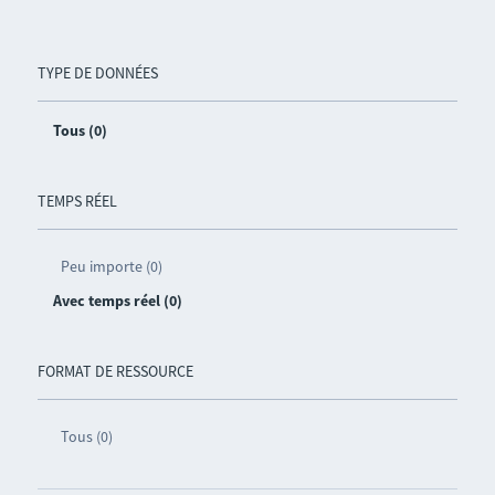
TYPE DE DONNÉES
Tous (0)
TEMPS RÉEL
Peu importe (0)
Avec temps réel (0)
FORMAT DE RESSOURCE
Tous (0)