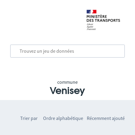
commune
Venisey
Trier par
Ordre alphabétique
Récemment ajouté