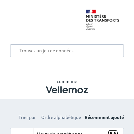
commune
Vellemoz
Trier par
Ordre alphabétique
Récemment ajouté