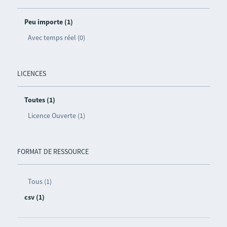
Peu importe (1)
Avec temps réel (0)
LICENCES
Toutes (1)
Licence Ouverte (1)
FORMAT DE RESSOURCE
Tous (1)
csv (1)