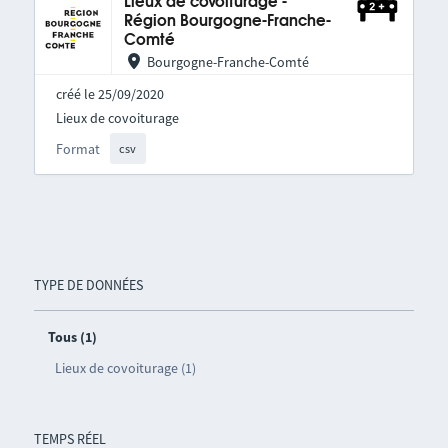
Lieux de covoiturage -
Région Bourgogne-Franche-
Comté
Bourgogne-Franche-Comté
créé le 25/09/2020
Lieux de covoiturage
Format
csv
TYPE DE DONNÉES
Tous (1)
Lieux de covoiturage (1)
TEMPS RÉEL