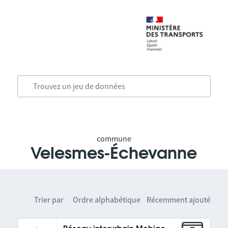
commune
Velesmes-Échevanne
Trier par
Ordre alphabétique
Récemment ajouté