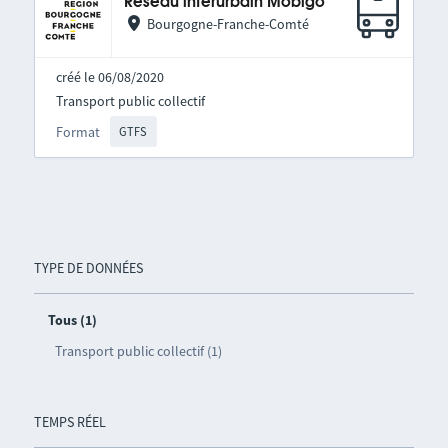
Réseau interurbain Mobigo
Bourgogne-Franche-Comté
créé le 06/08/2020
Transport public collectif
Format
GTFS
TYPE DE DONNÉES
Tous (1)
Transport public collectif (1)
TEMPS RÉEL