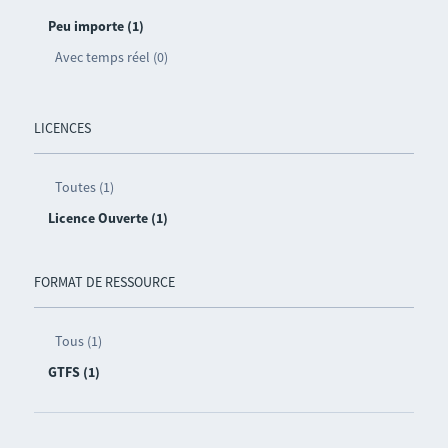
Peu importe (1)
Avec temps réel (0)
LICENCES
Toutes (1)
Licence Ouverte (1)
FORMAT DE RESSOURCE
Tous (1)
GTFS (1)