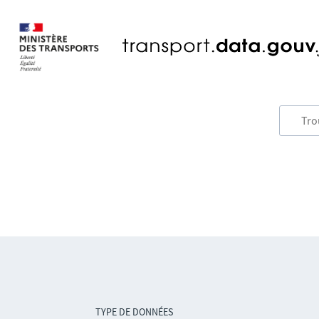
TYPE DE DONNÉES