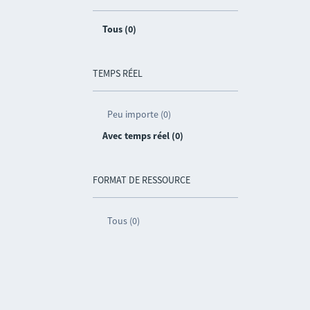
Tous (0)
TEMPS RÉEL
Peu importe (0)
Avec temps réel (0)
FORMAT DE RESSOURCE
Tous (0)