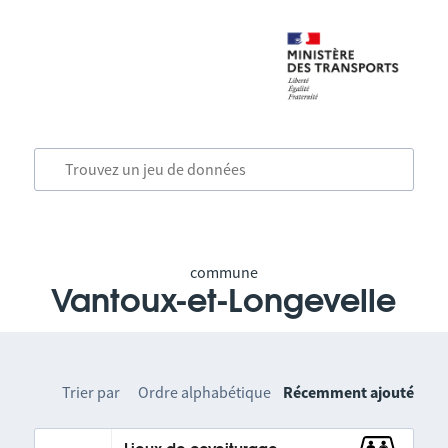
commune
Vantoux-et-Longevelle
Trier par
Ordre alphabétique
Récemment ajouté