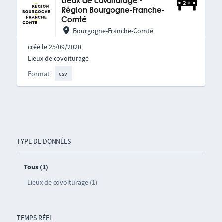
Lieux de covoiturage -
Région Bourgogne-Franche-
Comté
Bourgogne-Franche-Comté
créé le 25/09/2020
Lieux de covoiturage
Format
csv
TYPE DE DONNÉES
Tous (1)
Lieux de covoiturage (1)
TEMPS RÉEL