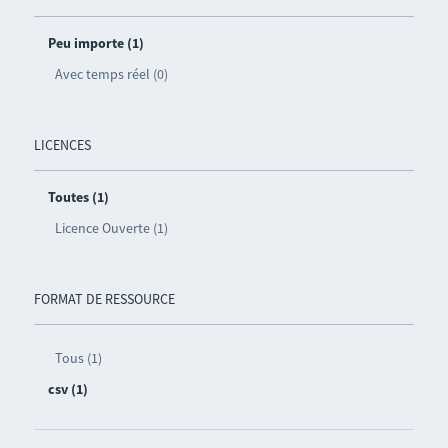
Peu importe (1)
Avec temps réel (0)
LICENCES
Toutes (1)
Licence Ouverte (1)
FORMAT DE RESSOURCE
Tous (1)
csv (1)