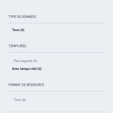
TYPE DE DONNÉES
Tous (0)
TEMPS RÉEL
Peu importe (0)
Avec temps réel (0)
FORMAT DE RESSOURCE
Tous (0)