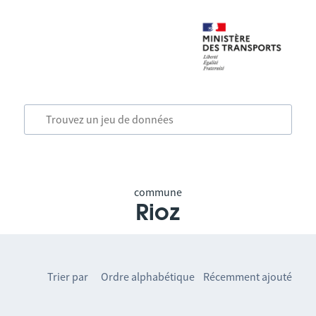
commune
Rioz
Trier par
Ordre alphabétique
Récemment ajouté