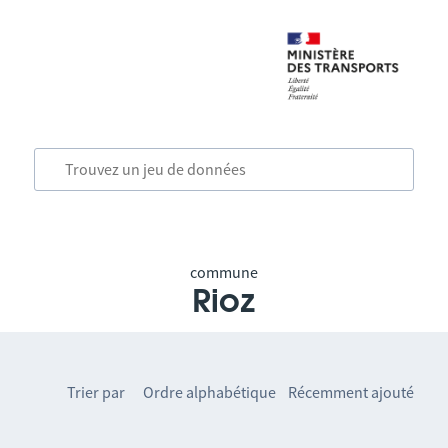
commune
Rioz
Trier par
Ordre alphabétique
Récemment ajouté