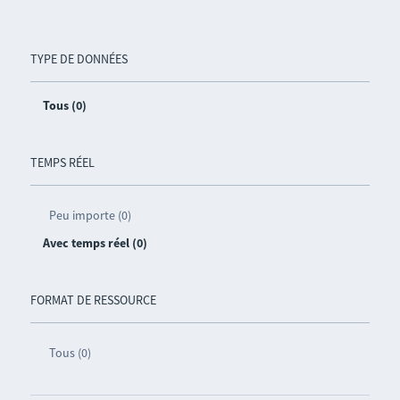
TYPE DE DONNÉES
Tous (0)
TEMPS RÉEL
Peu importe (0)
Avec temps réel (0)
FORMAT DE RESSOURCE
Tous (0)