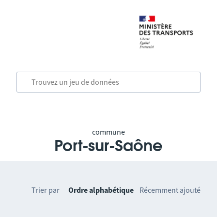
commune
Port-sur-Saône
Trier par
Ordre alphabétique
Récemment ajouté