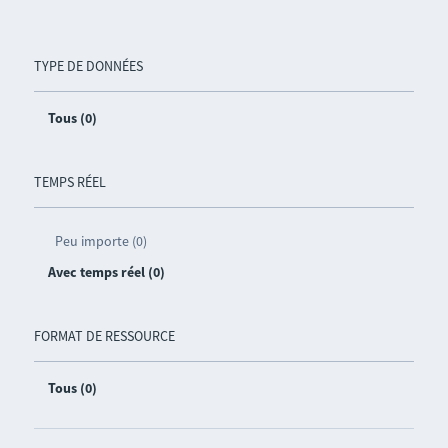
TYPE DE DONNÉES
Tous (0)
TEMPS RÉEL
Peu importe (0)
Avec temps réel (0)
FORMAT DE RESSOURCE
Tous (0)