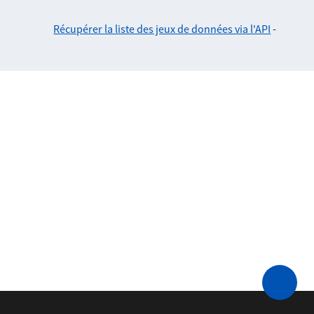
Récupérer la liste des jeux de données via l'API
-