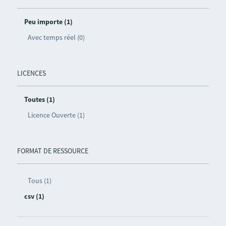
Peu importe (1)
Avec temps réel (0)
LICENCES
Toutes (1)
Licence Ouverte (1)
FORMAT DE RESSOURCE
Tous (1)
csv (1)