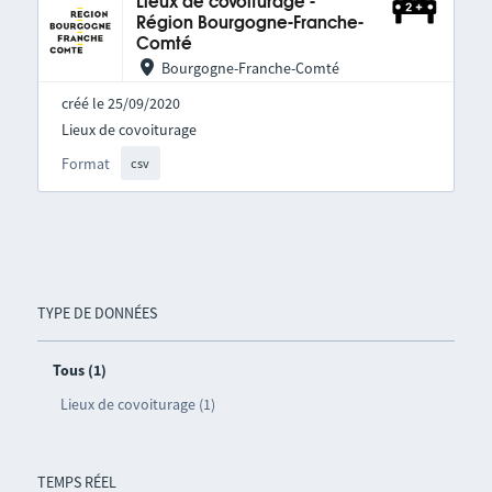
Lieux de covoiturage -
Région Bourgogne-Franche-
Comté
Bourgogne-Franche-Comté
créé le 25/09/2020
Lieux de covoiturage
Format
csv
TYPE DE DONNÉES
Tous (1)
Lieux de covoiturage (1)
TEMPS RÉEL