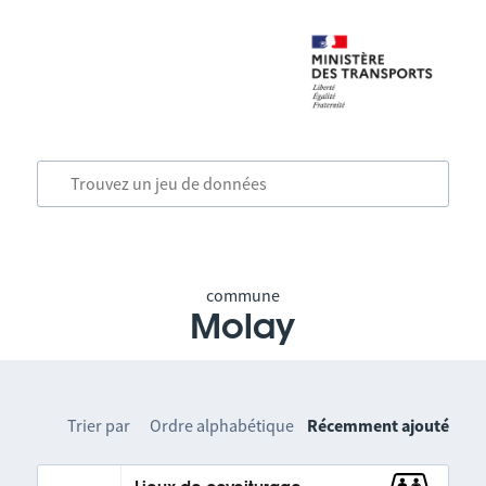
commune
Molay
Trier par
Ordre alphabétique
Récemment ajouté