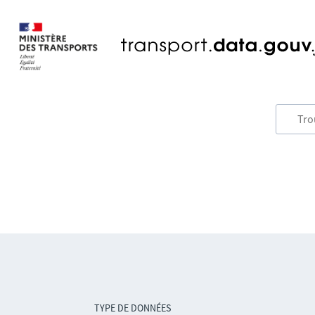
TYPE DE DONNÉES