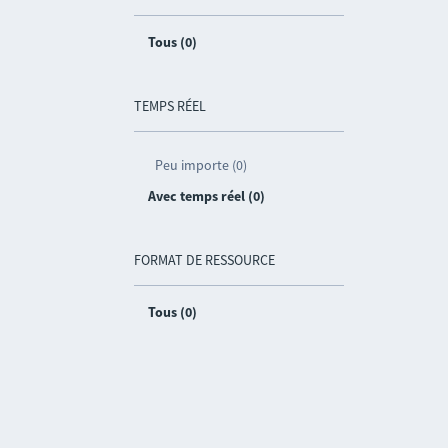
Tous (0)
TEMPS RÉEL
Peu importe (0)
Avec temps réel (0)
FORMAT DE RESSOURCE
Tous (0)