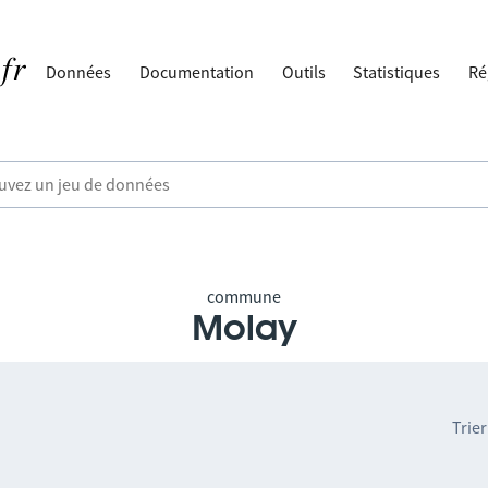
Données
Documentation
Outils
Statistiques
Ré
commune
Molay
Trier