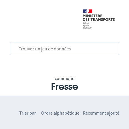
commune
Fresse
Trier par
Ordre alphabétique
Récemment ajouté