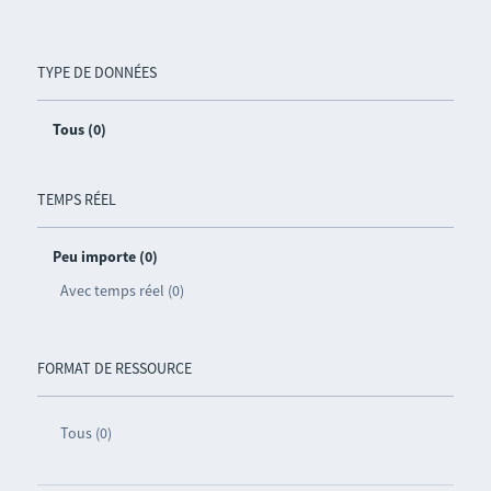
TYPE DE DONNÉES
Tous (0)
TEMPS RÉEL
Peu importe (0)
Avec temps réel (0)
FORMAT DE RESSOURCE
Tous (0)