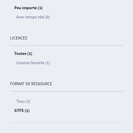
Peu importe (1)
Avec temps réel (0)
LICENCES
Toutes (1)
Licence Ouverte (1)
FORMAT DE RESSOURCE
Tous (1)
GTFS (1)