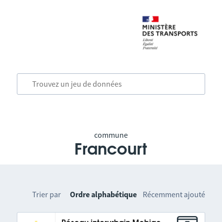
commune
Francourt
Trier par
Ordre alphabétique
Récemment ajouté