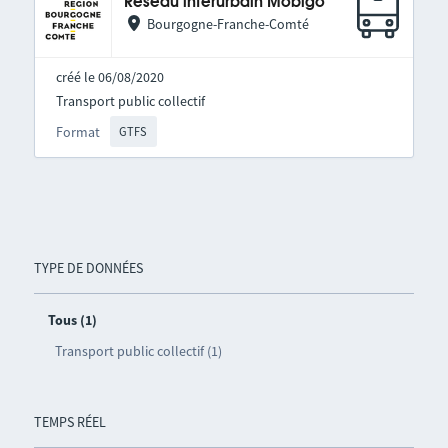
Réseau interurbain Mobigo
Bourgogne-Franche-Comté
créé le 06/08/2020
Transport public collectif
Format
GTFS
TYPE DE DONNÉES
Tous (1)
Transport public collectif (1)
TEMPS RÉEL