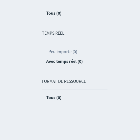
Tous (0)
TEMPS RÉEL
Peu importe (0)
Avec temps réel (0)
FORMAT DE RESSOURCE
Tous (0)