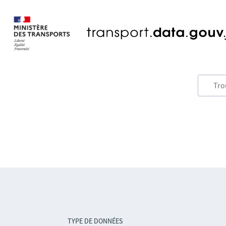
TYPE DE DONNÉES