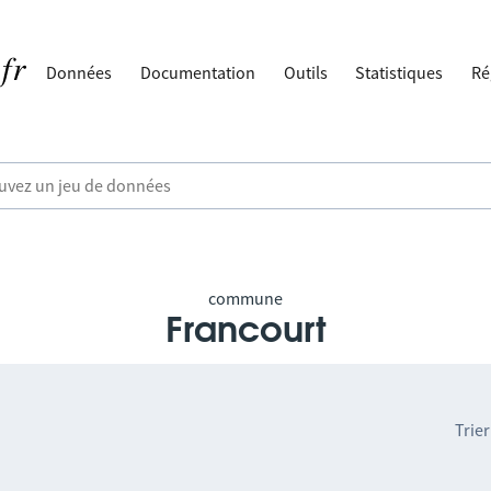
Données
Documentation
Outils
Statistiques
Ré
commune
Francourt
Trier