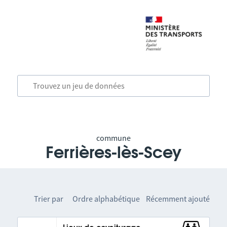
commune
Ferrières-lès-Scey
Trier par
Ordre alphabétique
Récemment ajouté