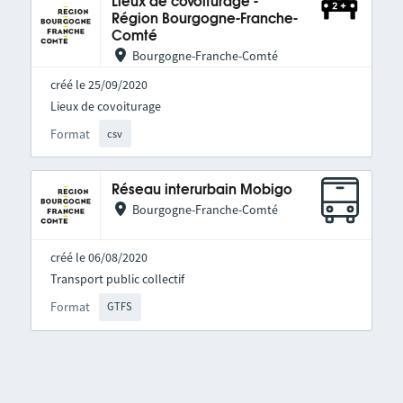
Lieux de covoiturage -
Région Bourgogne-Franche-
Comté
Bourgogne-Franche-Comté
créé le 25/09/2020
Lieux de covoiturage
Format
csv
Réseau interurbain Mobigo
Bourgogne-Franche-Comté
créé le 06/08/2020
Transport public collectif
Format
GTFS