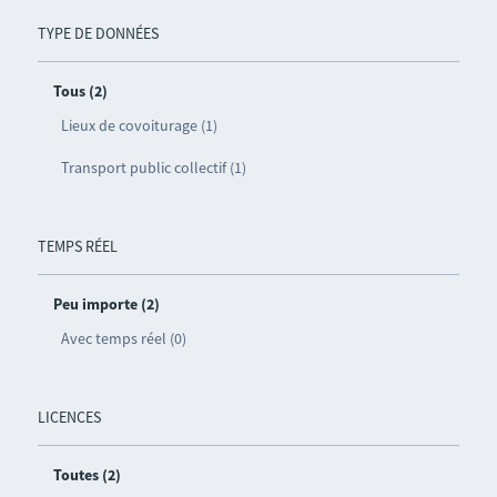
TYPE DE DONNÉES
Tous (2)
Lieux de covoiturage (1)
Transport public collectif (1)
TEMPS RÉEL
Peu importe (2)
Avec temps réel (0)
LICENCES
Toutes (2)