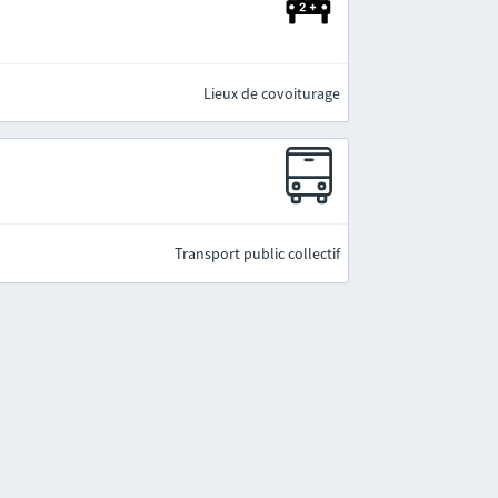
Lieux de covoiturage
Transport public collectif