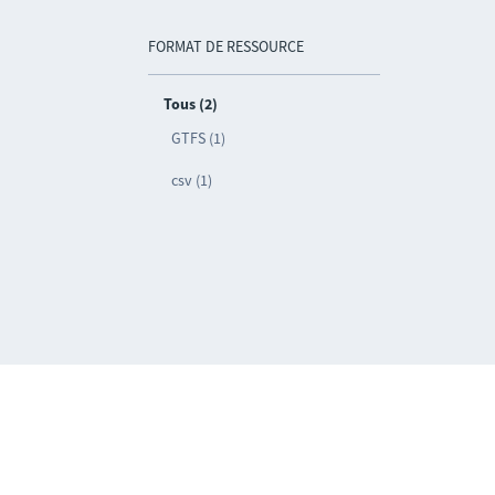
FORMAT DE RESSOURCE
Tous (2)
GTFS (1)
csv (1)