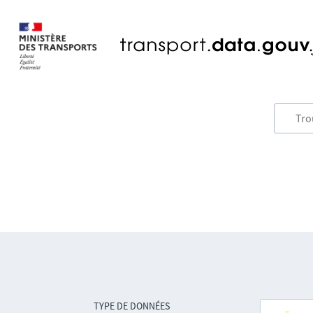
TYPE DE DONNÉES