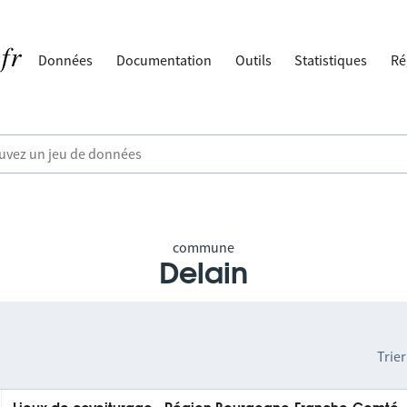
Données
Documentation
Outils
Statistiques
Ré
commune
Delain
Trier