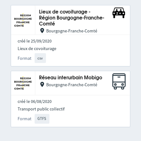
Lieux de covoiturage -
Région Bourgogne-Franche-
Comté
Bourgogne-Franche-Comté
créé le 25/09/2020
Lieux de covoiturage
Format
csv
Réseau interurbain Mobigo
Bourgogne-Franche-Comté
créé le 06/08/2020
Transport public collectif
Format
GTFS