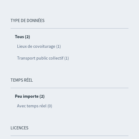
TYPE DE DONNÉES
Tous (2)
Lieux de covoiturage (1)
Transport public collectif (1)
TEMPS RÉEL
Peu importe (2)
Avec temps réel (0)
LICENCES