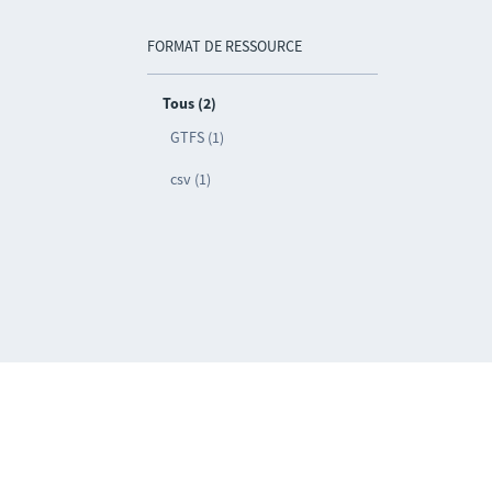
FORMAT DE RESSOURCE
Tous (2)
GTFS (1)
csv (1)