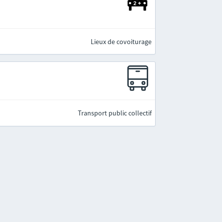
Lieux de covoiturage
Transport public collectif