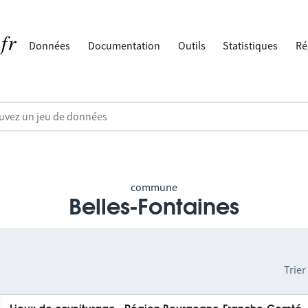
Données
Documentation
Outils
Statistiques
Ré
commune
Belles-Fontaines
Trier