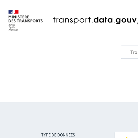
TYPE DE DONNÉES