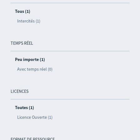
Tous (1)
Intercités (1)
TEMPS RÉEL
Peu importe (1)
Avec temps réel (0)
LICENCES
Toutes (1)
Licence Ouverte (1)
FORMAT DE RESSOURCE