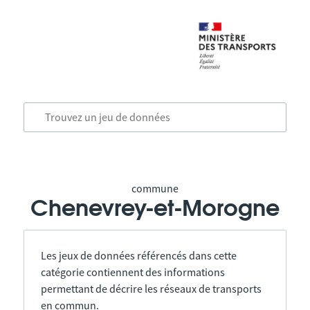
commune
Chenevrey-et-Morogne
Les jeux de données référencés dans cette
catégorie contiennent des informations
permettant de décrire les réseaux de transports
en commun.