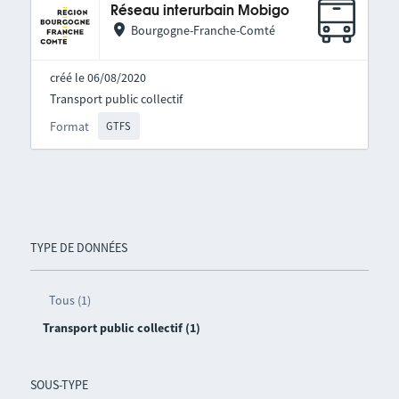
Réseau interurbain Mobigo
Bourgogne-Franche-Comté
créé le 06/08/2020
Transport public collectif
Format
GTFS
TYPE DE DONNÉES
Tous (1)
Transport public collectif (1)
SOUS-TYPE