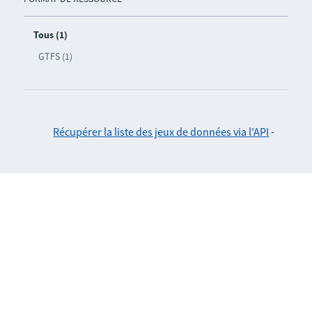
Tous (1)
GTFS (1)
Récupérer la liste des jeux de données via l'API
-