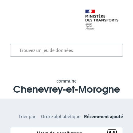
commune
Chenevrey-et-Morogne
Trier par
Ordre alphabétique
Récemment ajouté