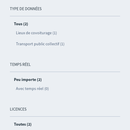
TYPE DE DONNÉES
Tous (2)
Lieux de covoiturage (1)
Transport public collectif (1)
TEMPS RÉEL
Peu importe (2)
Avec temps réel (0)
LICENCES
Toutes (2)