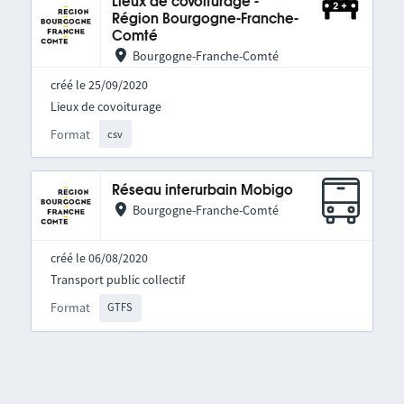
Lieux de covoiturage -
Région Bourgogne-Franche-
Comté
Bourgogne-Franche-Comté
créé le 25/09/2020
Lieux de covoiturage
Format
csv
Réseau interurbain Mobigo
Bourgogne-Franche-Comté
créé le 06/08/2020
Transport public collectif
Format
GTFS