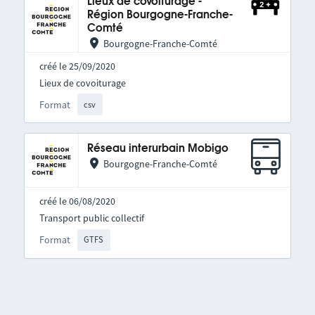
Lieux de covoiturage -
Région Bourgogne-Franche-
Comté
Bourgogne-Franche-Comté
créé le 25/09/2020
Lieux de covoiturage
Format
csv
Réseau interurbain Mobigo
Bourgogne-Franche-Comté
créé le 06/08/2020
Transport public collectif
Format
GTFS