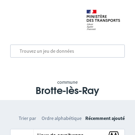
commune
Brotte-lès-Ray
Trier par
Ordre alphabétique
Récemment ajouté