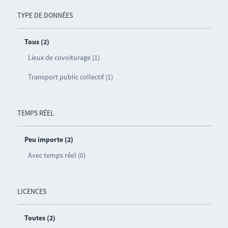
TYPE DE DONNÉES
Tous (2)
Lieux de covoiturage (1)
Transport public collectif (1)
TEMPS RÉEL
Peu importe (2)
Avec temps réel (0)
LICENCES
Toutes (2)