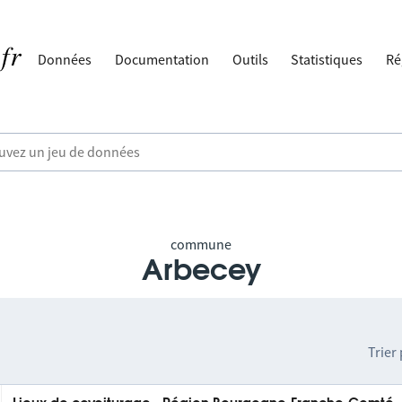
Données
Documentation
Outils
Statistiques
Ré
commune
Arbecey
Trier