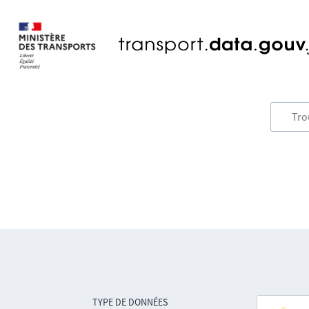
TYPE DE DONNÉES