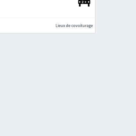
Lieux de covoiturage