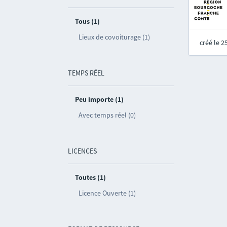
Tous (1)
Lieux de covoiturage (1)
créé le 
TEMPS RÉEL
Peu importe (1)
Avec temps réel (0)
LICENCES
Toutes (1)
Licence Ouverte (1)