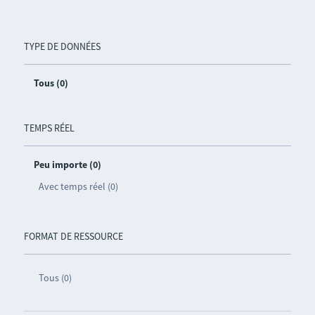
TYPE DE DONNÉES
Tous (0)
TEMPS RÉEL
Peu importe (0)
Avec temps réel (0)
FORMAT DE RESSOURCE
Tous (0)