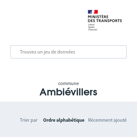
commune
Ambiévillers
Trier par
Ordre alphabétique
Récemment ajouté