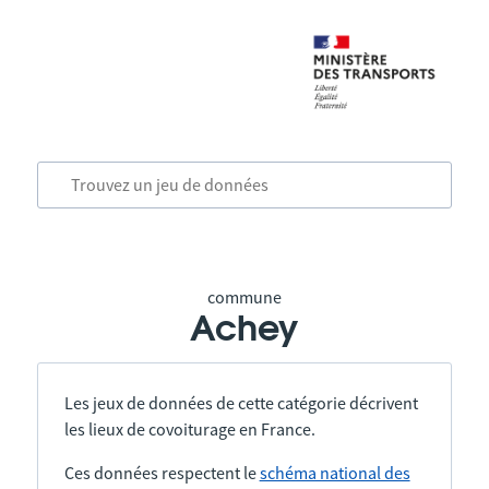
commune
Achey
Les jeux de données de cette catégorie décrivent
les lieux de covoiturage en France.
Ces données respectent le
schéma national des