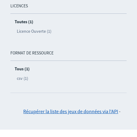
LICENCES
Toutes (1)
Licence Ouverte (1)
FORMAT DE RESSOURCE
Tous (1)
csv (1)
Récupérer la liste des jeux de données via l'API
-