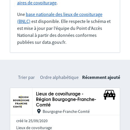
aires de covoiturage
.
Une
base nationale des lieux de covoiturage
(BNLC)
est disponible. Elle respecte le schéma et
est mise à jour par l’équipe du Point d’Accès
National à partir des données conformes
publiées sur data.gouv.fr.
Trier par
Ordre alphabétique
Récemment ajouté
Lieux de covoiturage -
Région Bourgogne-Franche-
Comté
Bourgogne-Franche-Comté
créé le 25/09/2020
Lieux de covoiturage