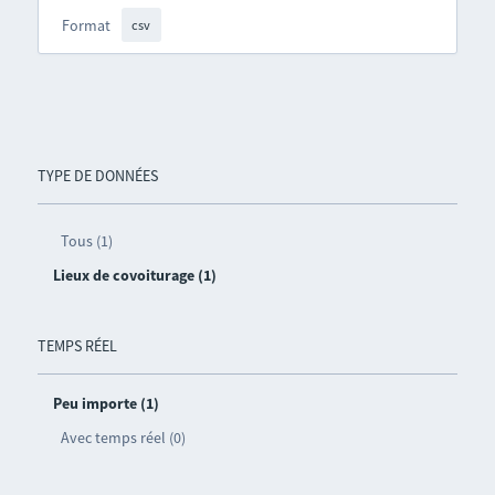
Format
csv
TYPE DE DONNÉES
Tous (1)
Lieux de covoiturage (1)
TEMPS RÉEL
Peu importe (1)
Avec temps réel (0)