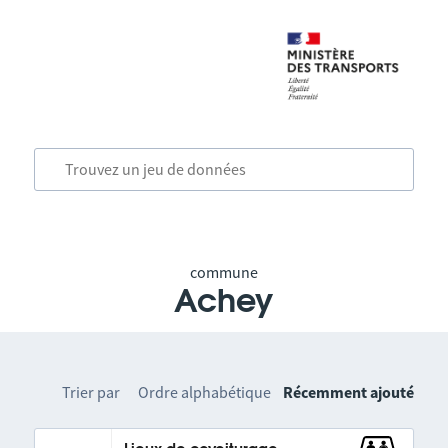
commune
Achey
Trier par
Ordre alphabétique
Récemment ajouté