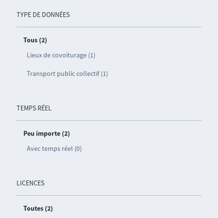
TYPE DE DONNÉES
Tous (2)
Lieux de covoiturage (1)
Transport public collectif (1)
TEMPS RÉEL
Peu importe (2)
Avec temps réel (0)
LICENCES
Toutes (2)