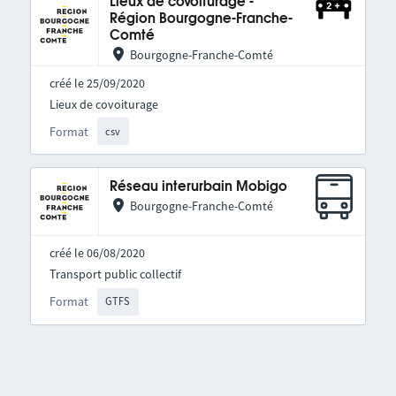
Lieux de covoiturage -
Région Bourgogne-Franche-
Comté
Bourgogne-Franche-Comté
créé le 25/09/2020
Lieux de covoiturage
Format
csv
Réseau interurbain Mobigo
Bourgogne-Franche-Comté
créé le 06/08/2020
Transport public collectif
Format
GTFS