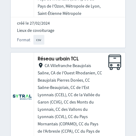
Pays de l'Ozon, Métropole de Lyon,
Saint-Étienne Métropole
créé le 27/02/2024
Lieux de covoiturage
Format
csv
Réseau urbain TCL
CA Villefranche Beaujolais
Saône, CA de l'Ouest Rhodanien, CC
Beaujolais Pierres Dorées, CC
Saône-Beaujolais, CC de l'Est
Lyonnais (CCEL), CC de la Vallée du
Garon (CCVG), CC des Monts du
Lyonnais, CC des Vallons du
Lyonnais (CCVL), CC du Pays
Mornantais (COPAMO), CC du Pays
de l'Arbresle (CCPA), CC du Pays de