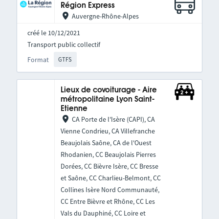
Région Express
Auvergne-Rhône-Alpes
créé le 10/12/2021
Transport public collectif
Format
GTFS
Lieux de covoiturage - Aire
métropolitaine Lyon Saint-
Etienne
CA Porte de l'Isère (CAPI), CA
Vienne Condrieu, CA Villefranche
Beaujolais Saône, CA de l'Ouest
Rhodanien, CC Beaujolais Pierres
Dorées, CC Bièvre Isère, CC Bresse
et Saône, CC Charlieu-Belmont, CC
Collines Isère Nord Communauté,
CC Entre Bièvre et Rhône, CC Les
Vals du Dauphiné, CC Loire et