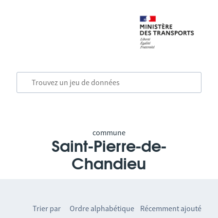
commune
Saint-Pierre-de-
Chandieu
Trier par
Ordre alphabétique
Récemment ajouté