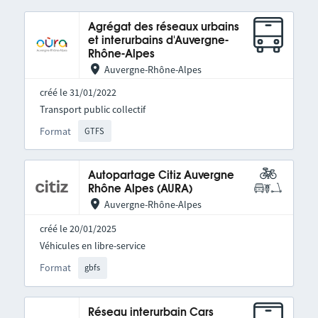
Agrégat des réseaux urbains
et interurbains d'Auvergne-
Rhône-Alpes
Auvergne-Rhône-Alpes
créé le 31/01/2022
Transport public collectif
Format
GTFS
Autopartage Citiz Auvergne
Rhône Alpes (AURA)
Auvergne-Rhône-Alpes
créé le 20/01/2025
Véhicules en libre-service
Format
gbfs
Réseau interurbain Cars