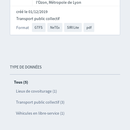
l'Ozon, Métropole de Lyon
créé le 01/12/2019
Transport public collectif
Format
GTFS
NeTEx
SIRI Lite
pdf
TYPE DE DONNÉES
Tous (5)
Lieux de covoiturage (1)
Transport public collectif (3)
Véhicules en libre-service (1)