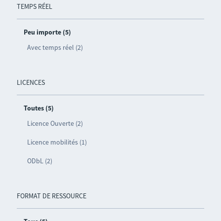
TEMPS RÉEL
Peu importe (5)
Avec temps réel (2)
LICENCES
Toutes (5)
Licence Ouverte (2)
Licence mobilités (1)
ODbL (2)
FORMAT DE RESSOURCE