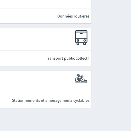
Données routières
Transport public collectif
Stationnements et aménagements cyclables