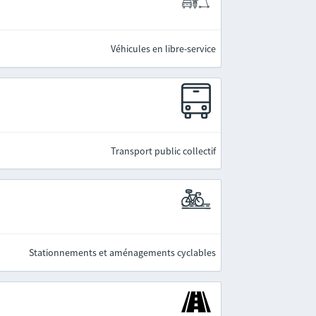
Véhicules en libre-service
Transport public collectif
Stationnements et aménagements cyclables