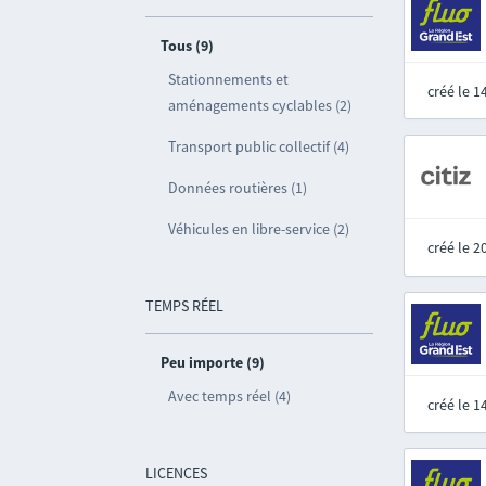
Tous (9)
Stationnements et
créé le 
aménagements cyclables (2)
Transport public collectif (4)
Données routières (1)
Véhicules en libre-service (2)
créé le 
TEMPS RÉEL
Peu importe (9)
Avec temps réel (4)
créé le 
LICENCES