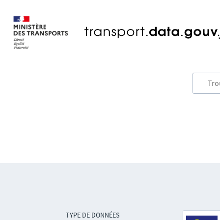
TYPE DE DONNÉES