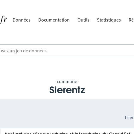
Données
Documentation
Outils
Statistiques
Ré
commune
Sierentz
Trier