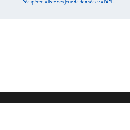
Récupérer la liste des jeux de données via l'API
-