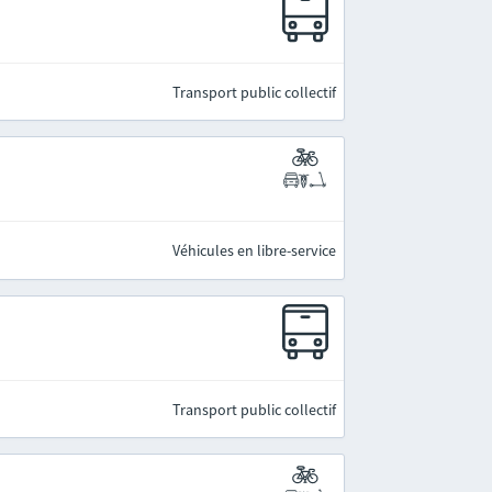
Transport public collectif
Véhicules en libre-service
Transport public collectif