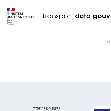
TYPE DE DONNÉES