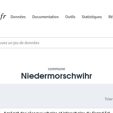
Données
Documentation
Outils
Statistiques
Ré
commune
Niedermorschwihr
Trier