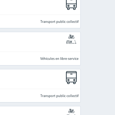
Transport public collectif
Véhicules en libre-service
Transport public collectif