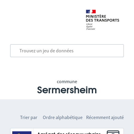
commune
Sermersheim
Trier par
Ordre alphabétique
Récemment ajouté