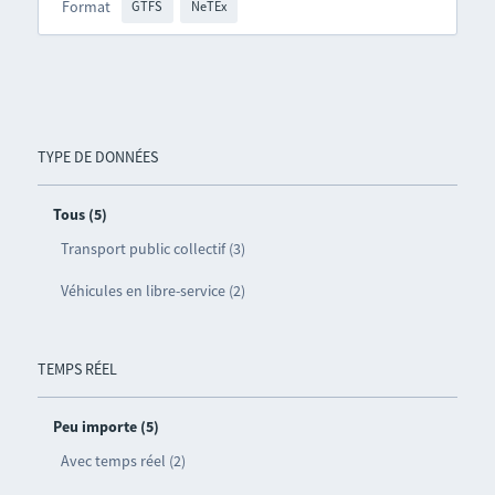
Format
GTFS
NeTEx
TYPE DE DONNÉES
Tous (5)
Transport public collectif (3)
Véhicules en libre-service (2)
TEMPS RÉEL
Peu importe (5)
Avec temps réel (2)