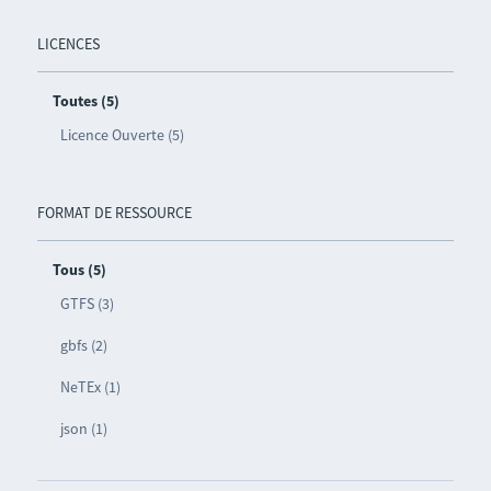
LICENCES
Toutes (5)
Licence Ouverte (5)
FORMAT DE RESSOURCE
Tous (5)
GTFS (3)
gbfs (2)
NeTEx (1)
json (1)