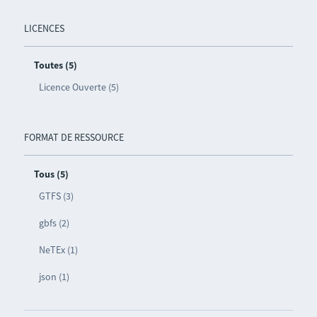
LICENCES
Toutes (5)
Licence Ouverte (5)
FORMAT DE RESSOURCE
Tous (5)
GTFS (3)
gbfs (2)
NeTEx (1)
json (1)