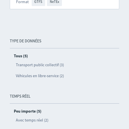
Format
GTFS
NeTEx
TYPE DE DONNÉES
Tous (5)
Transport public collectif (3)
Véhicules en libre-service (2)
TEMPS RÉEL
Peu importe (5)
Avec temps réel (2)