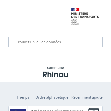
commune
Rhinau
Trier par
Ordre alphabétique
Récemment ajouté