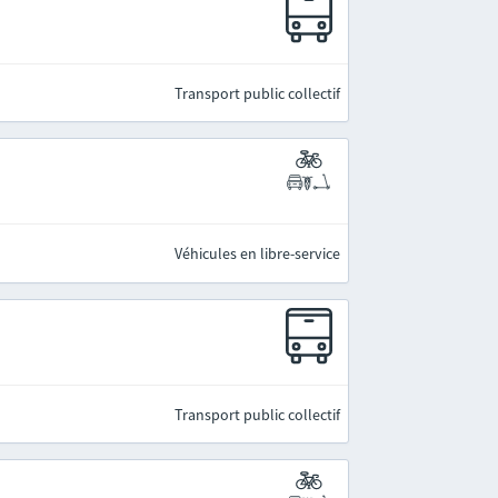
Transport public collectif
Véhicules en libre-service
Transport public collectif