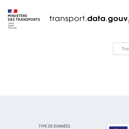
TYPE DE DONNÉES