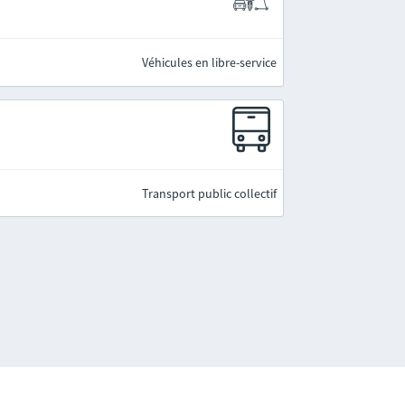
Véhicules en libre-service
Transport public collectif