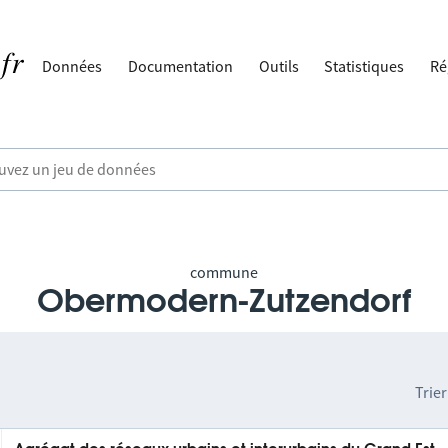
Données
Documentation
Outils
Statistiques
Ré
commune
Obermodern-Zutzendorf
Trier