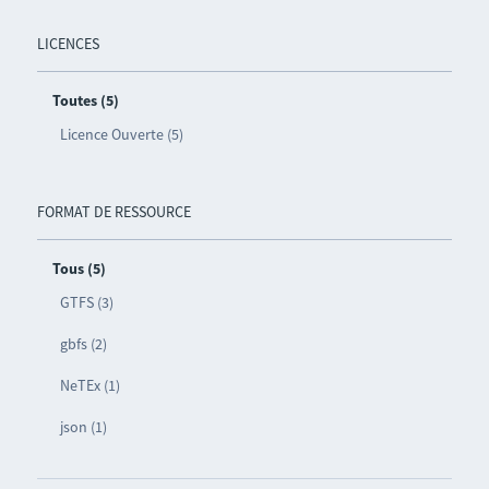
LICENCES
Toutes (5)
Licence Ouverte (5)
FORMAT DE RESSOURCE
Tous (5)
GTFS (3)
gbfs (2)
NeTEx (1)
json (1)