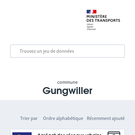
commune
Gungwiller
Trier par
Ordre alphabétique
Récemment ajouté