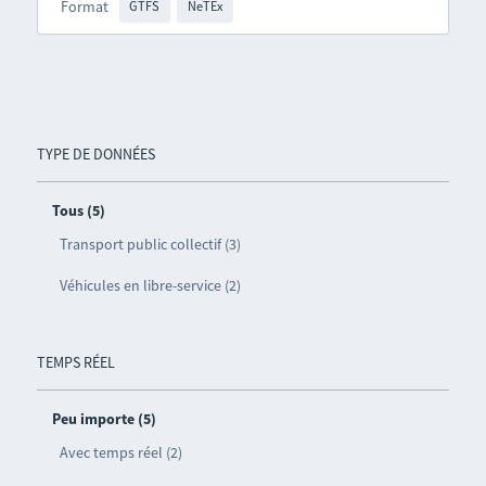
Format
GTFS
NeTEx
TYPE DE DONNÉES
Tous (5)
Transport public collectif (3)
Véhicules en libre-service (2)
TEMPS RÉEL
Peu importe (5)
Avec temps réel (2)