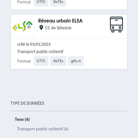
Format
GTFS
NeTEx
Réseau urbain ELSA
CC de Sélestat
créé le 03/01/2023
Transport public collectif
Format
GTFS
NeTEx
gtfs-rt
TYPE DE DONNÉES
Tous (6)
Transport public collectif (4)