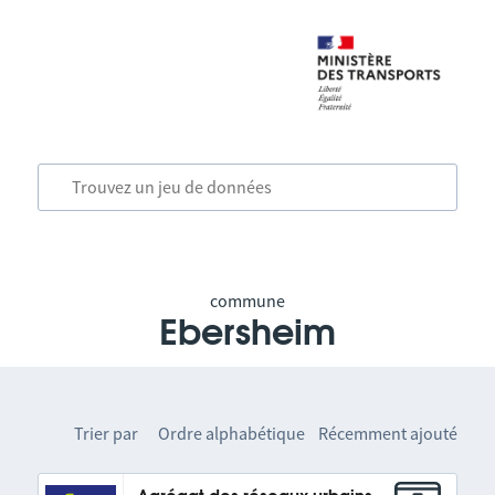
commune
Ebersheim
Trier par
Ordre alphabétique
Récemment ajouté