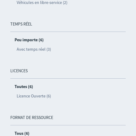
Véhicules en libre-service (2)
TEMPS RÉEL
Peu importe (6)
Avec temps réel (3)
LICENCES
Toutes (6)
Licence Ouverte (6)
FORMAT DE RESSOURCE
Tous (6)