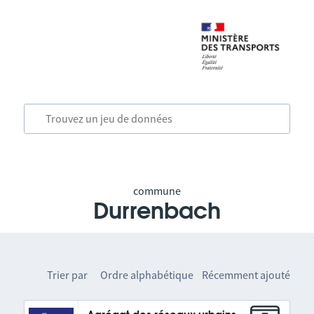
commune
Durrenbach
Trier par
Ordre alphabétique
Récemment ajouté