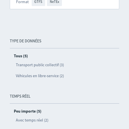
Format
GTFS
NeTEx
TYPE DE DONNÉES
Tous (5)
Transport public collectif (3)
Véhicules en libre-service (2)
TEMPS RÉEL
Peu importe (5)
Avec temps réel (2)