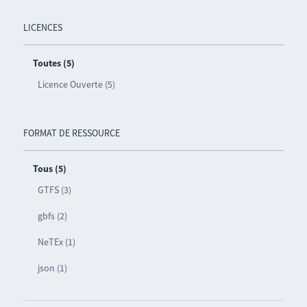
LICENCES
Toutes (5)
Licence Ouverte (5)
FORMAT DE RESSOURCE
Tous (5)
GTFS (3)
gbfs (2)
NeTEx (1)
json (1)