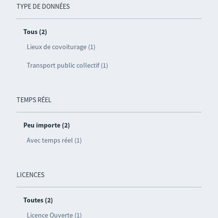
TYPE DE DONNÉES
Tous (2)
Lieux de covoiturage (1)
Transport public collectif (1)
TEMPS RÉEL
Peu importe (2)
Avec temps réel (1)
LICENCES
Toutes (2)
Licence Ouverte (1)