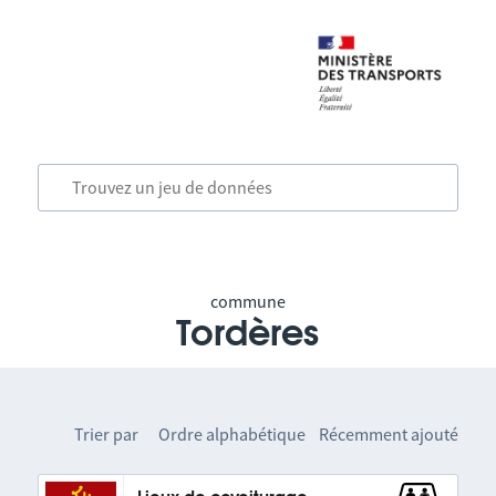
commune
Tordères
Trier par
Ordre alphabétique
Récemment ajouté