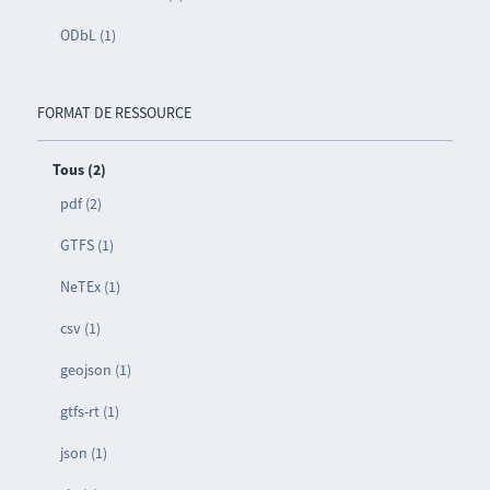
ODbL (1)
FORMAT DE RESSOURCE
Tous (2)
pdf (2)
GTFS (1)
NeTEx (1)
csv (1)
geojson (1)
gtfs-rt (1)
json (1)