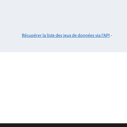
Récupérer la liste des jeux de données via l'API
-