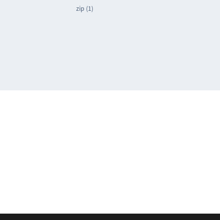
zip (1)