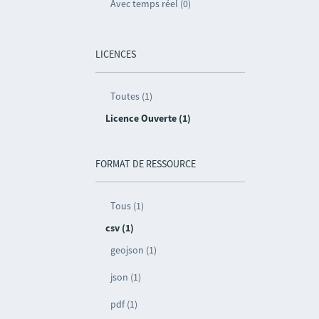
Avec temps réel (0)
LICENCES
Toutes (1)
Licence Ouverte (1)
FORMAT DE RESSOURCE
Tous (1)
csv (1)
geojson (1)
json (1)
pdf (1)