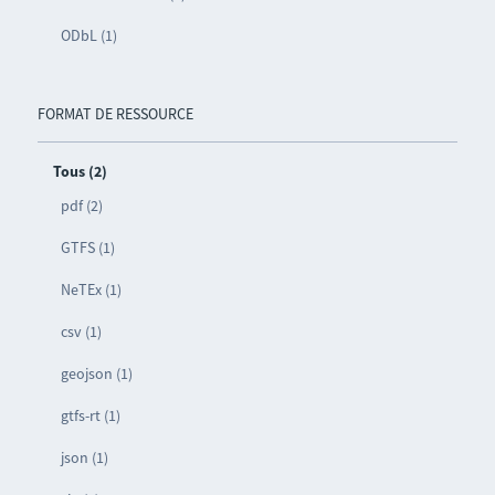
ODbL (1)
FORMAT DE RESSOURCE
Tous (2)
pdf (2)
GTFS (1)
NeTEx (1)
csv (1)
geojson (1)
gtfs-rt (1)
json (1)