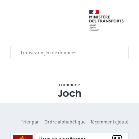
commune
Joch
Trier par
Ordre alphabétique
Récemment ajouté