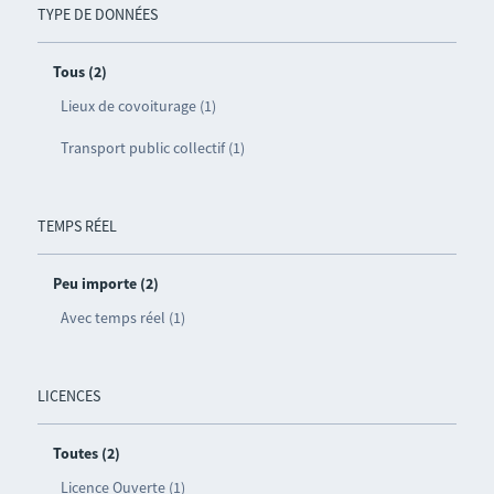
TYPE DE DONNÉES
Tous (2)
Lieux de covoiturage (1)
Transport public collectif (1)
TEMPS RÉEL
Peu importe (2)
Avec temps réel (1)
LICENCES
Toutes (2)
Licence Ouverte (1)