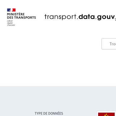
TYPE DE DONNÉES