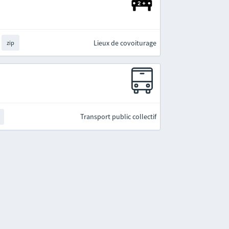
Lieux de covoiturage
zip
Transport public collectif