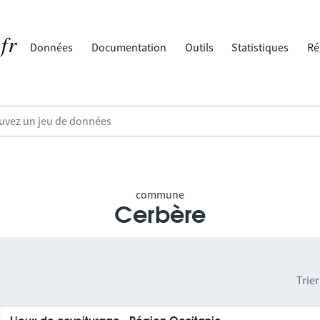
Données
Documentation
Outils
Statistiques
Ré
commune
Cerbère
Trier