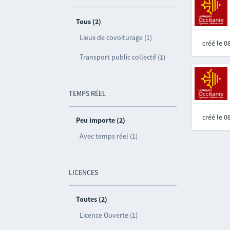
Tous (2)
Lieux de covoiturage (1)
créé le 
Transport public collectif (1)
TEMPS RÉEL
créé le 
Peu importe (2)
Avec temps réel (1)
LICENCES
Toutes (2)
Licence Ouverte (1)