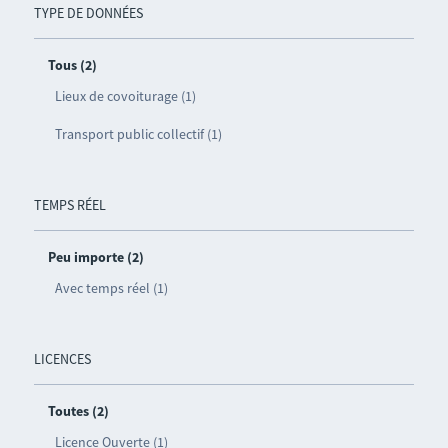
TYPE DE DONNÉES
Tous (2)
Lieux de covoiturage (1)
Transport public collectif (1)
TEMPS RÉEL
Peu importe (2)
Avec temps réel (1)
LICENCES
Toutes (2)
Licence Ouverte (1)