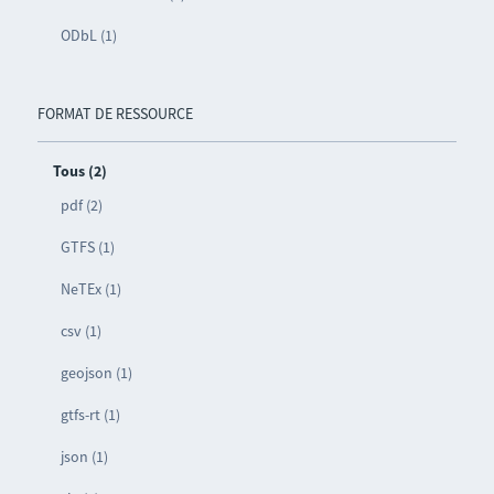
ODbL (1)
FORMAT DE RESSOURCE
Tous (2)
pdf (2)
GTFS (1)
NeTEx (1)
csv (1)
geojson (1)
gtfs-rt (1)
json (1)