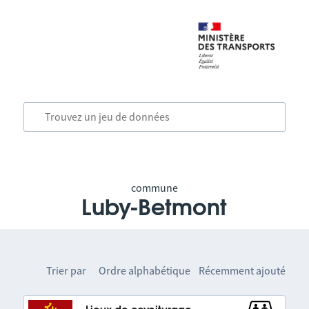
commune
Luby-Betmont
Trier par
Ordre alphabétique
Récemment ajouté