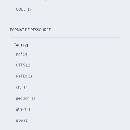
ODbL (1)
FORMAT DE RESSOURCE
Tous (2)
pdf (2)
GTFS (1)
NeTEx (1)
csv (1)
geojson (1)
gtfs-rt (1)
json (1)