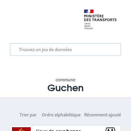
commune
Guchen
Trier par
Ordre alphabétique
Récemment ajouté