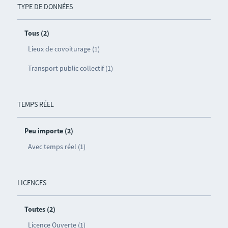
TYPE DE DONNÉES
Tous (2)
Lieux de covoiturage (1)
Transport public collectif (1)
TEMPS RÉEL
Peu importe (2)
Avec temps réel (1)
LICENCES
Toutes (2)
Licence Ouverte (1)