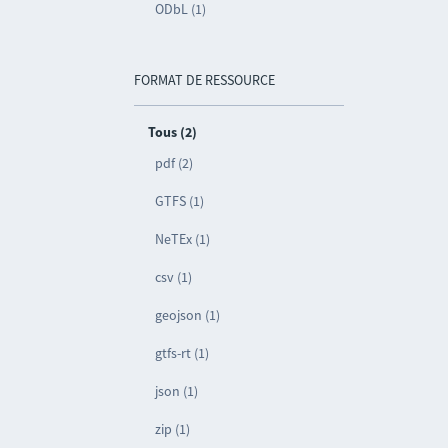
ODbL (1)
FORMAT DE RESSOURCE
Tous (2)
pdf (2)
GTFS (1)
NeTEx (1)
csv (1)
geojson (1)
gtfs-rt (1)
json (1)
zip (1)