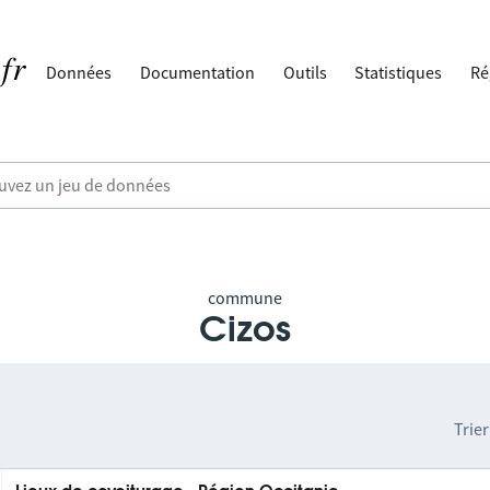
Données
Documentation
Outils
Statistiques
Ré
commune
Cizos
Trier