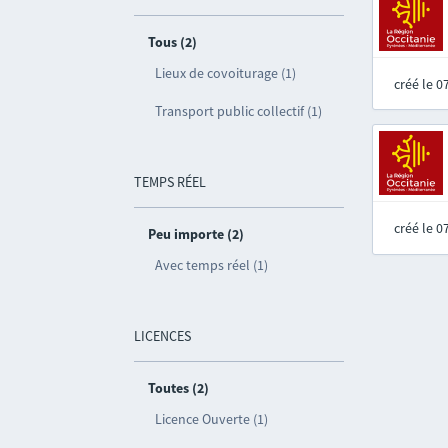
Tous (2)
Lieux de covoiturage (1)
créé le 
Transport public collectif (1)
TEMPS RÉEL
créé le 
Peu importe (2)
Avec temps réel (1)
LICENCES
Toutes (2)
Licence Ouverte (1)