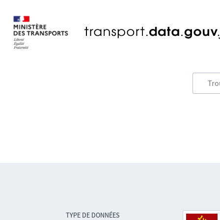
TYPE DE DONNÉES