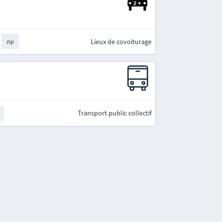
Lieux de covoiturage
zip
Transport public collectif