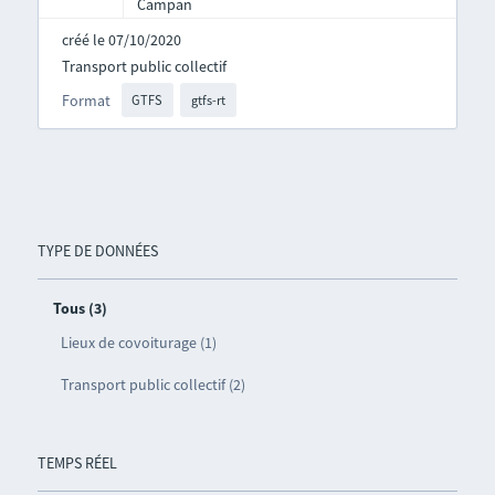
Campan
créé le 07/10/2020
Transport public collectif
Format
GTFS
gtfs-rt
TYPE DE DONNÉES
Tous (3)
Lieux de covoiturage (1)
Transport public collectif (2)
TEMPS RÉEL