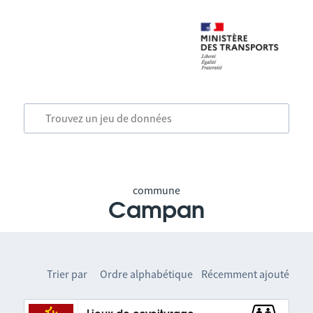
commune
Campan
Trier par
Ordre alphabétique
Récemment ajouté