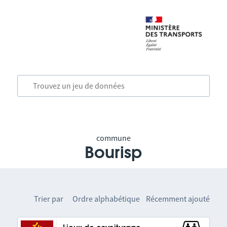
commune
Bourisp
Trier par
Ordre alphabétique
Récemment ajouté