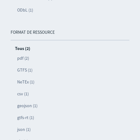
ODbL (1)
FORMAT DE RESSOURCE
Tous (2)
pdf (2)
GTFS (1)
NeTEx (1)
csv (1)
geojson (1)
gtfs-rt (1)
json (1)