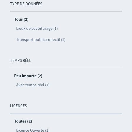
TYPE DE DONNÉES
Tous (2)
Lieux de covoiturage (1)
Transport public collectif (1)
TEMPS RÉEL
Peu importe (2)
Avec temps réel (1)
LICENCES
Toutes (2)
Licence Ouverte (1)