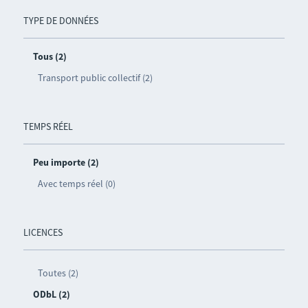
TYPE DE DONNÉES
Tous (2)
Transport public collectif (2)
TEMPS RÉEL
Peu importe (2)
Avec temps réel (0)
LICENCES
Toutes (2)
ODbL (2)