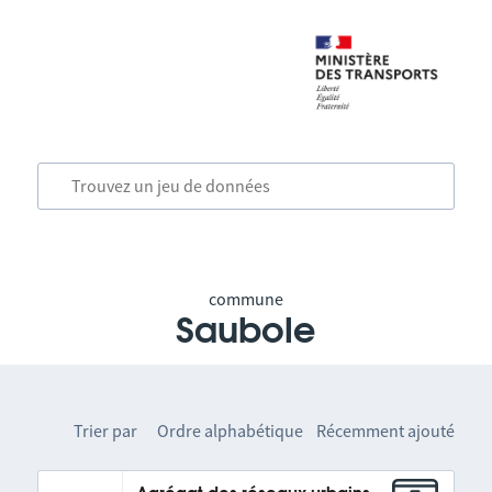
commune
Saubole
Trier par
Ordre alphabétique
Récemment ajouté